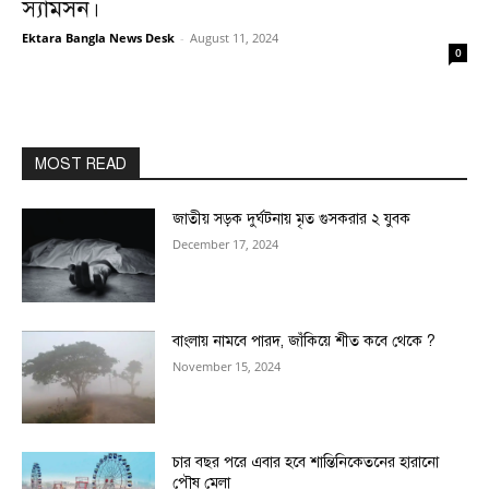
স্যামসন।
Ektara Bangla News Desk
-
August 11, 2024
0
MOST READ
জাতীয় সড়ক দুর্ঘটনায় মৃত গুসকরার ২ যুবক
December 17, 2024
বাংলায় নামবে পারদ, জাঁকিয়ে শীত কবে থেকে ?
November 15, 2024
চার বছর পরে এবার হবে শান্তিনিকেতনের হারানো
পৌষ মেলা