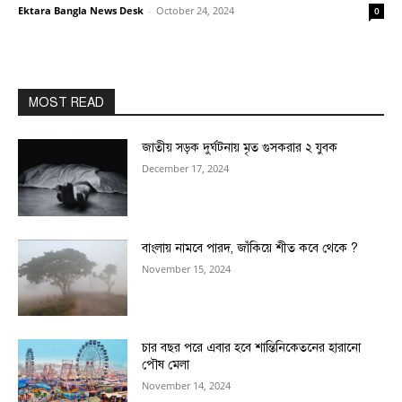
Ektara Bangla News Desk
-
October 24, 2024
0
MOST READ
জাতীয় সড়ক দুর্ঘটনায় মৃত গুসকরার ২ যুবক
December 17, 2024
বাংলায় নামবে পারদ, জাঁকিয়ে শীত কবে থেকে ?
November 15, 2024
চার বছর পরে এবার হবে শান্তিনিকেতনের হারানো
পৌষ মেলা
November 14, 2024