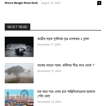
Ektara Bangla News Desk
-
August 19, 2024
0
MOST READ
জাতীয় সড়ক দুর্ঘটনায় মৃত গুসকরার ২ যুবক
December 17, 2024
বাংলায় নামবে পারদ, জাঁকিয়ে শীত কবে থেকে ?
November 15, 2024
চার বছর পরে এবার হবে শান্তিনিকেতনের হারানো
পৌষ মেলা
November 14, 2024