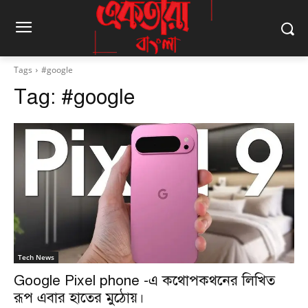
Tags
#google
Tag:
#google
Tech News
Google Pixel phone -এ কথোপকথনের লিখিত
রূপ এবার হাতের মুঠোয়।