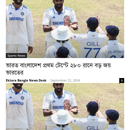
Sports News
ভারত বাংলাদেশ প্রথম টেস্টে ২৮০ রানে বড় জয়
ভারতের
Ektara Bangla News Desk
-
September 22, 2024
0