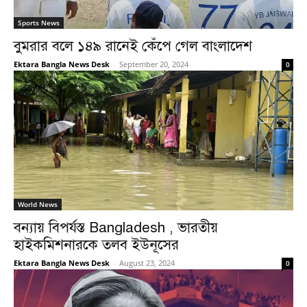
Sports News
বুমরার বলে ১৪৯ রানেই কেঁপে গেল বাংলাদেশ
Ektara Bangla News Desk
-
September 20, 2024
0
World News
বন্যায় বিপর্যস্ত Bangladesh , ভারতীয়
হাইকমিশনারকে তলব ইউনূসের
Ektara Bangla News Desk
-
August 23, 2024
0