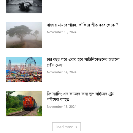
বাংলায় নামবে পারদ, জাঁকিয়ে শীত কবে থেকে ?
November 15, 2024
চার বছর পরে এবার হবে শান্তিনিকেতনের হারানো
পৌষ মেলা
November 14, 2024
সিগন্যালিং-এর কাজের জন্য লুপ লাইনের ট্রেন
পরিষেবা ব্যাহত
November 13, 2024
Load more