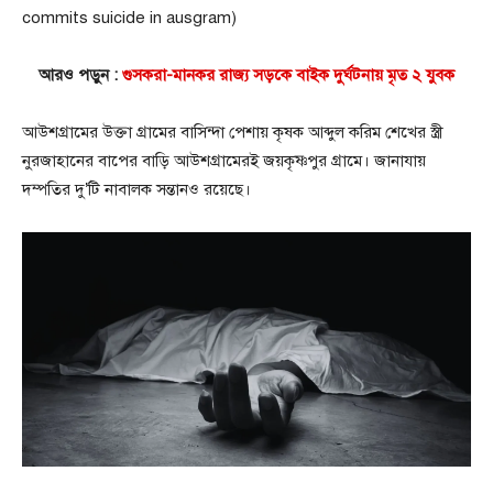
commits suicide in ausgram)
আরও পড়ুন :
গুসকরা-মানকর রাজ্য সড়কে বাইক দুর্ঘটনায় মৃত ২ যুবক
আউশগ্রামের উক্তা গ্রামের বাসিন্দা পেশায় কৃষক আব্দুল করিম শেখের স্ত্রী
নুরজাহানের বাপের বাড়ি আউশগ্রামেরই জয়কৃষ্ণপুর গ্রামে। জানাযায়
দম্পতির দু’টি নাবালক সন্তানও রয়েছে।