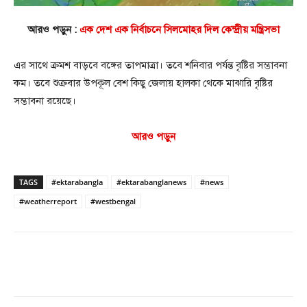
আরও পড়ুন :
এক দেশ এক নির্বাচনে সিলমোহর দিল কেন্দ্রীয় মন্ত্রিসভা
এর সাথে ক্রমশ বাড়বে বঙ্গের তাপমাত্রা। তবে শনিবার পর্যন্ত বৃষ্টির সম্ভাবনা
কম। তবে শুক্রবার উপকূল বেশ কিছু জেলায় হালকা থেকে মাঝারি বৃষ্টির
সম্ভাবনা রয়েছে।
আরও পড়ুন
TAGS
#ektarabangla
#ektarabanglanews
#news
#weatherreport
#westbengal
Facebook
Twitter
Pinterest