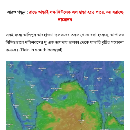
আরও পড়ুন :
রাতে আড়াই লক্ষ কিউসেক জল ছাড়া হতে পারে, ভয় ধরাচ্ছে
দামোদর
এরই মধ্যে আলিপুর আবহাওয়া দফতরের তরফ থেকে বলা হয়েছে, আপাতত
বিক্ষিপ্তভাবে দক্ষিণবঙ্গের দু এক জায়গায় হালকা থেকে মাঝারি বৃষ্টির সম্ভাবনা
রয়েছে। (Rain in south bengal)