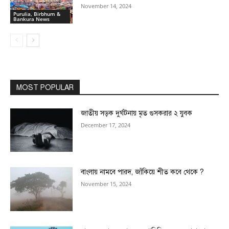
November 14, 2024
Purulia, Birbhum &
Bankura News
MOST POPULAR
জাতীয় সড়ক দুর্ঘটনায় মৃত গুসকরার ২ যুবক
December 17, 2024
বাংলায় নামবে পারদ, জাঁকিয়ে শীত কবে থেকে ?
November 15, 2024