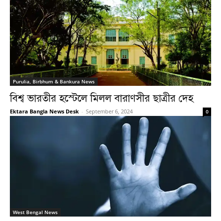
Purulia, Birbhum & Bankura News
বিশ্ব ভারতীর হস্টেলে মিলল বারাণসীর ছাত্রীর দেহ
Ektara Bangla News Desk
-
September 6, 2024
0
West Bengal News