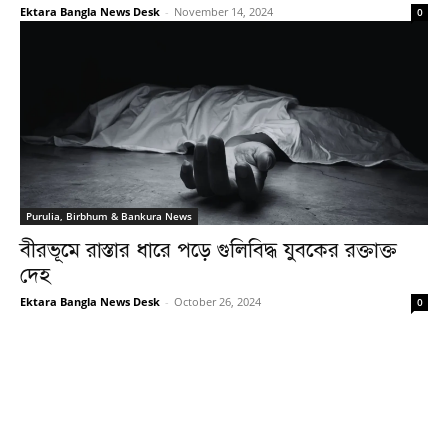
Ektara Bangla News Desk
-
November 14, 2024
0
Purulia, Birbhum & Bankura News
বীরভূমে রাস্তার ধারে পড়ে গুলিবিদ্ধ যুবকের রক্তাক্ত
দেহ
Ektara Bangla News Desk
-
October 26, 2024
0