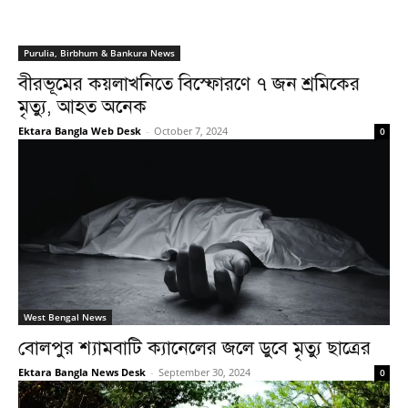
Purulia, Birbhum & Bankura News
বীরভূমের কয়লাখনিতে বিস্ফোরণে ৭ জন শ্রমিকের
মৃত্যু, আহত অনেক
Ektara Bangla Web Desk
-
October 7, 2024
0
West Bengal News
বোলপুর শ্যামবাটি ক্যানেলের জলে ডুবে মৃত্যু ছাত্রের
Ektara Bangla News Desk
-
September 30, 2024
0