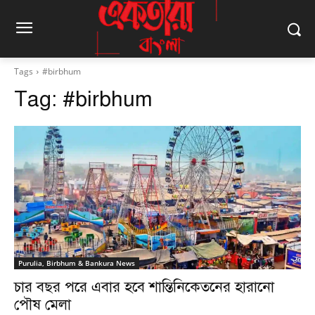
Tags
#birbhum
Tag:
#birbhum
Purulia, Birbhum & Bankura News
চার বছর পরে এবার হবে শান্তিনিকেতনের হারানো
পৌষ মেলা